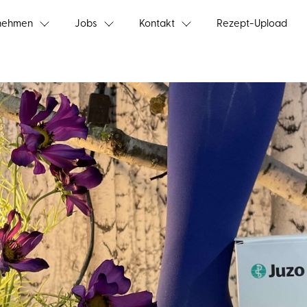
nehmen
Jobs
Kontakt
Rezept-Upload