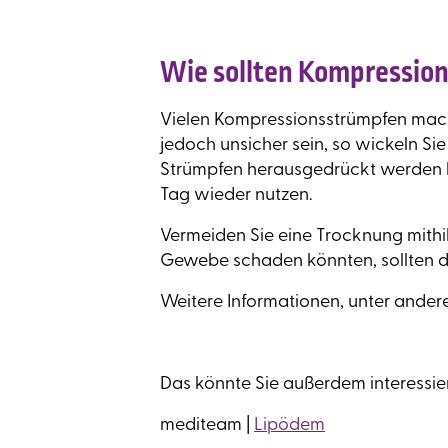
Wie sollten Kompression
Vielen Kompressionsstrümpfen mac
jedoch unsicher sein, so wickeln S
Strümpfen herausgedrückt werden k
Tag wieder nutzen.
Vermeiden Sie eine Trocknung mithi
Gewebe schaden könnten, sollten d
Weitere Informationen, unter ander
Das könnte Sie außerdem interessie
mediteam |
Lipödem