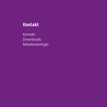
Kontakt
Kontakt
Downloads
Mitarbeiterlogin