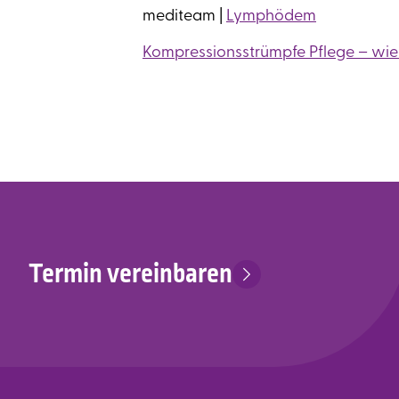
mediteam |
Lymphödem
Kompressionsstrümpfe Pflege – wie
Termin vereinbaren