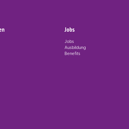
en
Jobs
Jobs
Ausbildung
Benefits