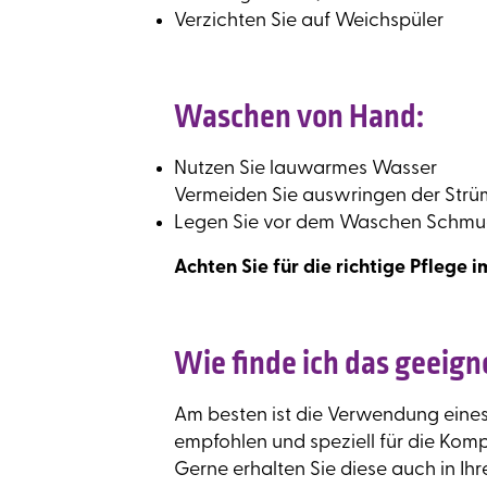
Verzichten Sie auf Weichspüler
Waschen von Hand:
Nutzen Sie lauwarmes Wasser
Vermeiden Sie auswringen der Strü
Legen Sie vor dem Waschen Schmu
Achten Sie für die richtige Pflege 
Wie finde ich das geeig
Am besten ist die Verwendung eine
empfohlen und speziell für die Kom
Gerne erhalten Sie diese auch in I