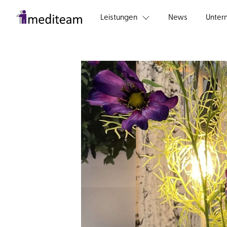
Skip to main content
Leistungen
News
Unter