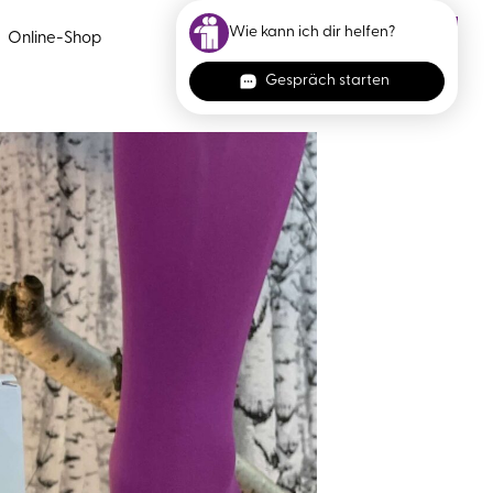
Termin vereinbaren
Online-Shop