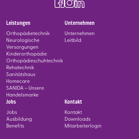
Leistungen
Unternehmen
Orthopädietechnik
Unternehmen
Neurologische
Leitbild
Versorgungen
Kinderorthopädie
Orthopädieschuhtechnik
Rehatechnik
Sanitätshaus
Homecare
SANIDA – Unsere
Handelsmarke
Jobs
Kontakt
Jobs
Kontakt
Ausbildung
Downloads
Benefits
Mitarbeiterlogin