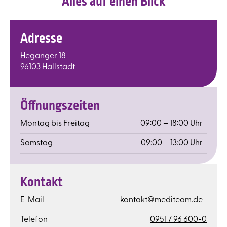
Alles auf einen Blick
Adresse
Heganger 18
96103 Hallstadt
Öffnungszeiten
Montag bis Freitag
09:00 – 18:00 Uhr
Samstag
09:00 – 13:00 Uhr
Kontakt
E-Mail
kontakt@mediteam.de
Telefon
0951 / 96 600-0