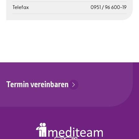
Telefax
0951 / 96 600-19
Termin vereinbaren