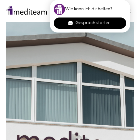
Skip to main content