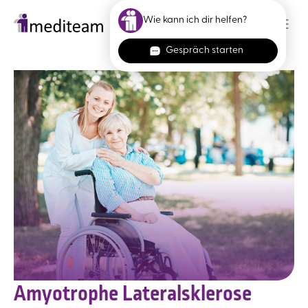
Skip to main content
Amyotrophe Lateralsklerose