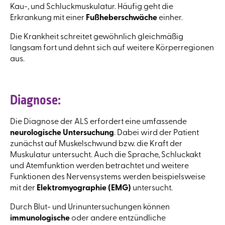
Kau-, und Schluckmuskulatur. Häufig geht die
Erkrankung mit einer
Fußheberschwäche
einher.
Die Krankheit schreitet gewöhnlich gleichmäßig
langsam fort und dehnt sich auf weitere Körperregionen
aus.
Diagnose:
Die Diagnose der ALS erfordert eine umfassende
neurologische Untersuchung
. Dabei wird der Patient
zunächst auf Muskelschwund bzw. die Kraft der
Muskulatur untersucht. Auch die Sprache, Schluckakt
und Atemfunktion werden betrachtet und weitere
Funktionen des Nervensystems werden beispielsweise
mit der
Elektromyographie (EMG)
untersucht.
Durch Blut- und Urinuntersuchungen können
immunologische
oder andere entzündliche