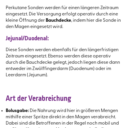
Perkutane Sonden werden für einen längeren Zeitraum
eingesetzt. Die Versorgung erfolgt operativ durch eine
kleine Öffnung der
Bauchdecke
, indem hier die Sonde in
den Magen eingesetzt wird.
Jejunal/Duodenal:
Diese Sonden werden ebenfalls für den längerfristigen
Zeitraum eingesetzt. Ebenso werden diese operativ
durch die Bauchdecke gelegt, jedoch liegen diese dann
entweder im Zwölffingerdarm (Duodenum) oder im
Leerdarm (Jejunum).
Art der Verabreichung
Bolusgabe:
Die Nahrung wird hier in größeren Mengen
mithilfe einer Spritze direkt in den Magen verabreicht.
Dabei sind die Betroffenen in der Regel noch mobil und