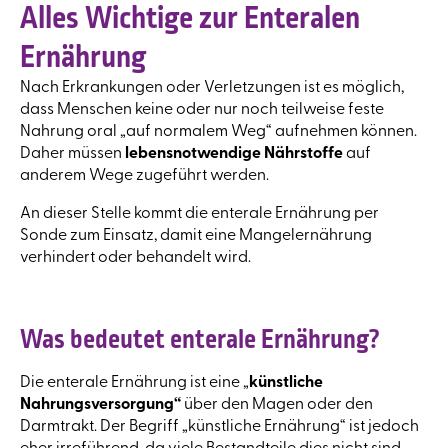
Alles Wichtige zur Enteralen
Ernährung
Nach Erkrankungen oder Verletzungen ist es möglich,
dass Menschen keine oder nur noch teilweise feste
Nahrung oral „auf normalem Weg“ aufnehmen können.
Daher müssen
lebensnotwendige Nährstoffe
auf
anderem Wege zugeführt werden.
An dieser Stelle kommt die enterale Ernährung per
Sonde zum Einsatz, damit eine Mangelernährung
verhindert oder behandelt wird.
Was bedeutet enterale Ernährung?
Die enterale Ernährung ist eine „
künstliche
Nahrungsversorgung“
über den Magen oder den
Darmtrakt. Der Begriff „künstliche Ernährung“ ist jedoch