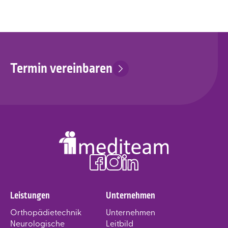
Termin vereinbaren
Leistungen
Unternehmen
Orthopädietechnik
Unternehmen
Neurologische
Leitbild