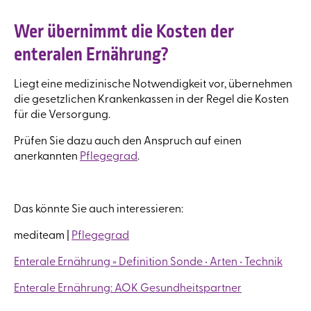
Wer übernimmt die Kosten der
enteralen Ernährung?
Liegt eine medizinische Notwendigkeit vor, übernehmen
die gesetzlichen Krankenkassen in der Regel die Kosten
für die Versorgung.
Prüfen Sie dazu auch den Anspruch auf einen
anerkannten
Pflegegrad
.
Das könnte Sie auch interessieren:
mediteam |
Pflegegrad
Enterale Ernährung » Definition Sonde • Arten • Technik
Enterale Ernährung: AOK Gesundheitspartner