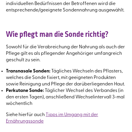
individuellen Bedürfnissen der Betroffenen wird die
entsprechende/geeignete Sondennahrung ausgewählt.
Wie pflegt man die Sonde richtig?
Sowohl für die Verabreichung der Nahrung als auch der
Pflege gilt es als pflegender Angehöriger umfangreich
geschult zu sein.
Transnasale Sonden:
Tägliches Wechseln des Pflasters,
welches die Sonde fixiert, mit geeigneten Produkten
sowie Reinigung und Pflege der darüberliegenden Haut.
Perkutane Sonde:
Täglicher Wechsel des Verbandes (in
den ersten Tagen), anschließend Wechselintervall 3-mal
wöchentlich
Siehe hierfür auch
Tipps im Umgang mit der
Ernährungssonde