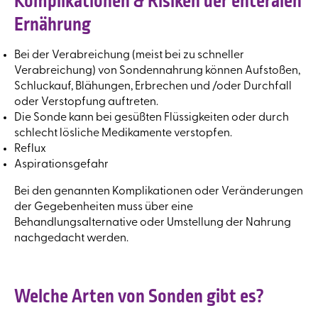
Komplikationen & Risiken der enteralen
Ernährung
Bei der Verabreichung (meist bei zu schneller
Verabreichung) von Sondennahrung können Aufstoßen,
Schluckauf, Blähungen, Erbrechen und /oder Durchfall
oder Verstopfung auftreten.
Die Sonde kann bei gesüßten Flüssigkeiten oder durch
schlecht lösliche Medikamente verstopfen.
Reflux
Aspirationsgefahr
Bei den genannten Komplikationen oder Veränderungen
der Gegebenheiten muss über eine
Behandlungsalternative oder Umstellung der Nahrung
nachgedacht werden.
Welche Arten von Sonden gibt es?