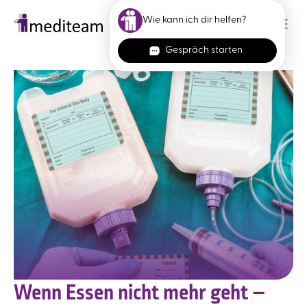
Skip to main content
Wenn Essen nicht mehr geht –