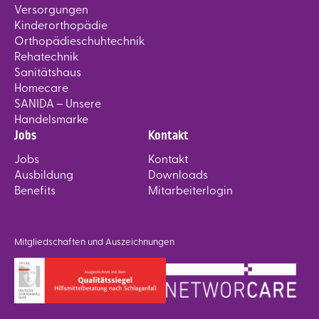
Versorgungen
Kinderorthopädie
Orthopädieschuhtechnik
Rehatechnik
Sanitätshaus
Homecare
SANIDA – Unsere
Handelsmarke
Jobs
Kontakt
Jobs
Kontakt
Ausbildung
Downloads
Benefits
Mitarbeiterlogin
Mitgliedschaften und Auszeichnungen