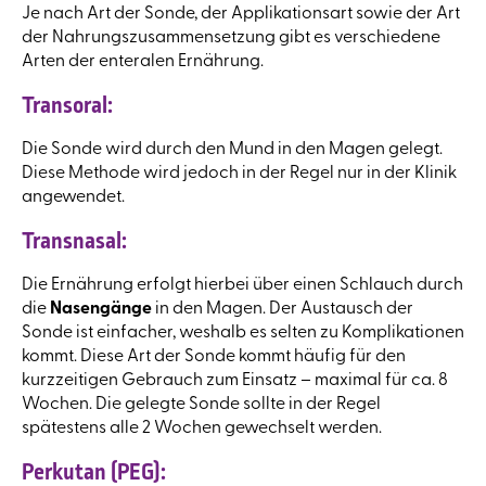
Je nach Art der Sonde, der Applikationsart sowie der Art
der Nahrungszusammensetzung gibt es verschiedene
Arten der enteralen Ernährung.
Transoral:
Die Sonde wird durch den Mund in den Magen gelegt.
Diese Methode wird jedoch in der Regel nur in der Klinik
angewendet.
Transnasal:
Die Ernährung erfolgt hierbei über einen Schlauch durch
die
Nasengänge
in den Magen. Der Austausch der
Sonde ist einfacher, weshalb es selten zu Komplikationen
kommt. Diese Art der Sonde kommt häufig für den
kurzzeitigen Gebrauch zum Einsatz – maximal für ca. 8
Wochen. Die gelegte Sonde sollte in der Regel
spätestens alle 2 Wochen gewechselt werden.
Perkutan (PEG):