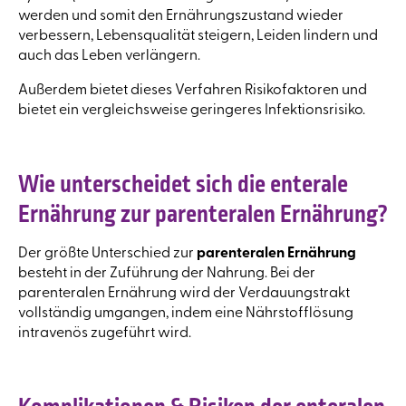
werden und somit den Ernährungszustand wieder
verbessern, Lebensqualität steigern, Leiden lindern und
auch das Leben verlängern.
Außerdem bietet dieses Verfahren Risikofaktoren und
bietet ein vergleichsweise geringeres Infektionsrisiko.
Wie unterscheidet sich die enterale
Ernährung zur parenteralen Ernährung?
Der größte Unterschied zur
parenteralen
Ernährung
besteht in der Zuführung der Nahrung. Bei der
parenteralen Ernährung wird der Verdauungstrakt
vollständig umgangen, indem eine Nährstofflösung
intravenös zugeführt wird.