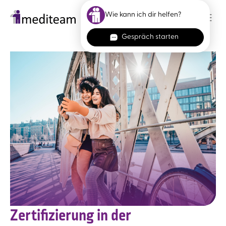
Skip to main content
Zertifizierung in der