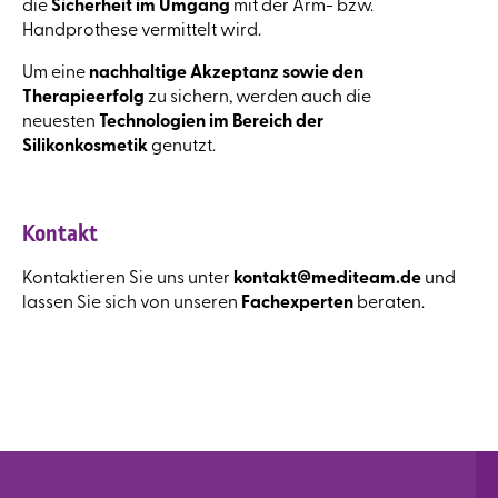
die
Sicherheit im Umgang
mit der Arm- bzw.
Handprothese vermittelt wird.
Um eine
nachhaltige Akzeptanz sowie den
Therapieerfolg
zu sichern, werden auch die
neuesten
Technologien im Bereich der
Silikonkosmetik
genutzt.
Kontakt
Kontaktieren Sie uns unter
kontakt@mediteam.de
und
lassen Sie sich von unseren
Fachexperten
beraten.