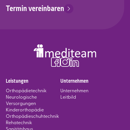
Termin vereinbaren
Leistungen
Unternehmen
Orthopädietechnik
Unternehmen
Neurologische
Leitbild
Versorgungen
Kinderorthopädie
Orthopädieschuhtechnik
Rehatechnik
Sanitätshaus