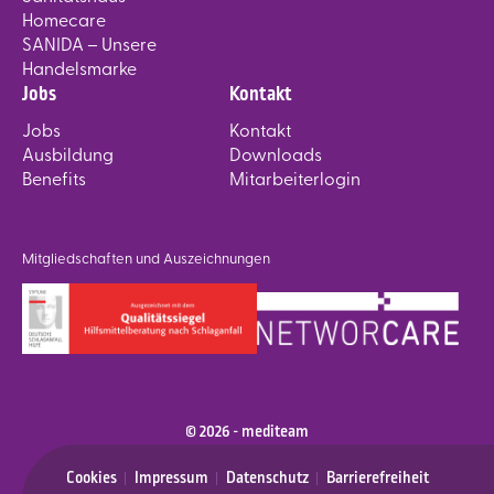
Homecare
SANIDA – Unsere
Handelsmarke
Jobs
Kontakt
Jobs
Kontakt
Ausbildung
Downloads
Benefits
Mitarbeiterlogin
Mitgliedschaften und Auszeichnungen
© 2026 - mediteam
Cookies
Impressum
Datenschutz
Barrierefreiheit