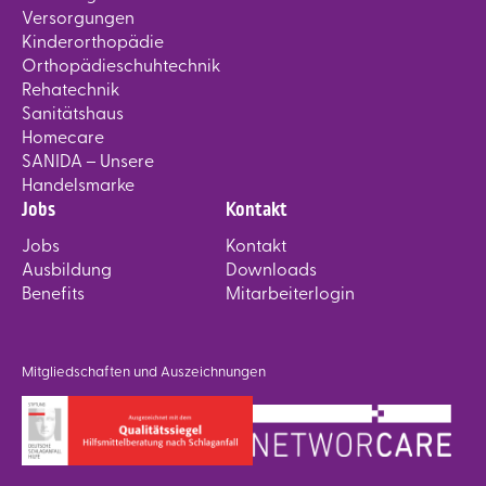
Versorgungen
Kinderorthopädie
Orthopädieschuhtechnik
Rehatechnik
Sanitätshaus
Homecare
SANIDA – Unsere
Handelsmarke
Jobs
Kontakt
Jobs
Kontakt
Ausbildung
Downloads
Benefits
Mitarbeiterlogin
Mitgliedschaften und Auszeichnungen