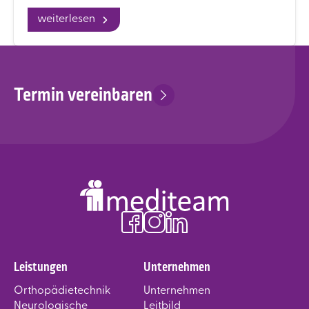
weiterlesen
Termin vereinbaren
Leistungen
Unternehmen
Orthopädietechnik
Unternehmen
Neurologische
Leitbild