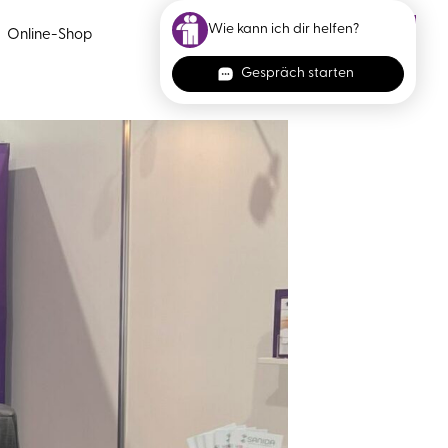
Termin vereinbaren
Online-Shop