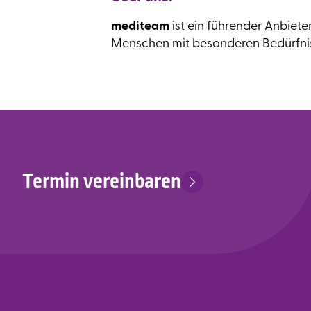
mediteam
ist ein führender Anbiete
Menschen mit besonderen Bedürfniss
Termin vereinbaren