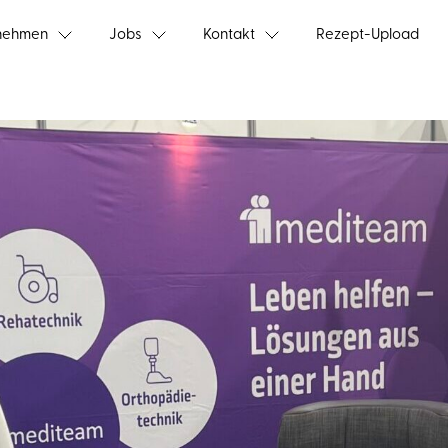
nehmen
Jobs
Kontakt
Rezept-Upload