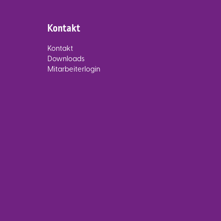
Kontakt
Kontakt
Downloads
Mitarbeiterlogin