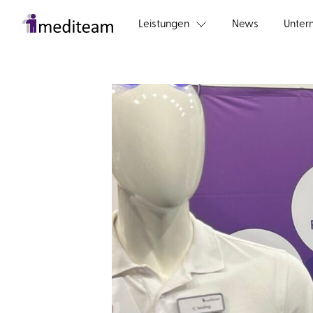
Skip to main content
Leistungen
News
Unter