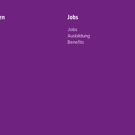
en
Jobs
Jobs
Ausbildung
Benefits