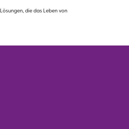
ve Lösungen, die das Leben von