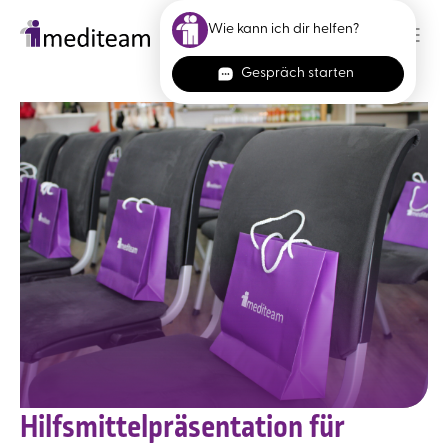
Skip to main content
Hilfsmittelpräsentation für