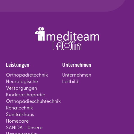
Leistungen
Unternehmen
Orthopädietechnik
Unternehmen
Neurologische
Leitbild
Versorgungen
Kinderorthopädie
Orthopädieschuhtechnik
Rehatechnik
Sanitätshaus
Homecare
SANIDA – Unsere