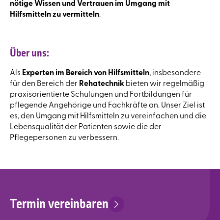
nötige Wissen und Vertrauen im Umgang mit
Hilfsmitteln zu vermitteln
.
Über uns:
Als
Experten im Bereich von Hilfsmitteln
, insbesondere
für den Bereich der
Rehatechnik
bieten wir regelmäßig
praxisorientierte Schulungen und Fortbildungen für
pflegende Angehörige und Fachkräfte an. Unser Ziel ist
es, den Umgang mit Hilfsmitteln zu vereinfachen und die
Lebensqualität der Patienten sowie die der
Pflegepersonen zu verbessern.
Termin vereinbaren