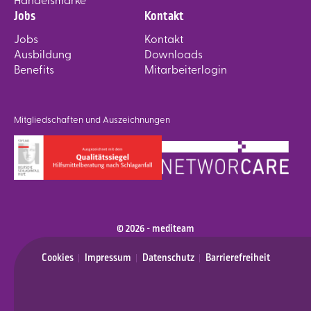
Handelsmarke
Jobs
Kontakt
Jobs
Kontakt
Ausbildung
Downloads
Benefits
Mitarbeiterlogin
Mitgliedschaften und Auszeichnungen
© 2026 - mediteam
Cookies
Impressum
Datenschutz
Barrierefreiheit