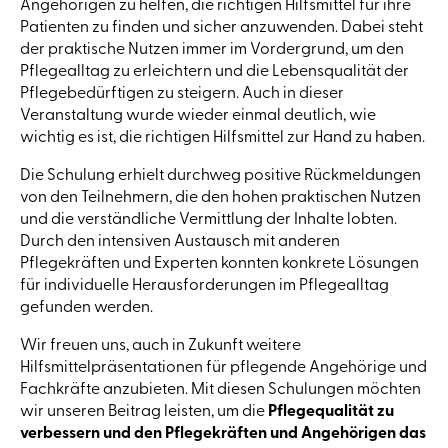
Angehörigen zu helfen, die richtigen Hilfsmittel für ihre
Patienten zu finden und sicher anzuwenden. Dabei steht
der praktische Nutzen immer im Vordergrund, um den
Pflegealltag zu erleichtern und die Lebensqualität der
Pflegebedürftigen zu steigern. Auch in dieser
Veranstaltung wurde wieder einmal deutlich, wie
wichtig es ist, die richtigen Hilfsmittel zur Hand zu haben.
Die Schulung erhielt durchweg positive Rückmeldungen
von den Teilnehmern, die den hohen praktischen Nutzen
und die verständliche Vermittlung der Inhalte lobten.
Durch den intensiven Austausch mit anderen
Pflegekräften und Experten konnten konkrete Lösungen
für individuelle Herausforderungen im Pflegealltag
gefunden werden.
Wir freuen uns, auch in Zukunft weitere
Hilfsmittelpräsentationen für pflegende Angehörige und
Fachkräfte anzubieten. Mit diesen Schulungen möchten
wir unseren Beitrag leisten, um die
Pflegequalität zu
verbessern und den Pflegekräften und Angehörigen das